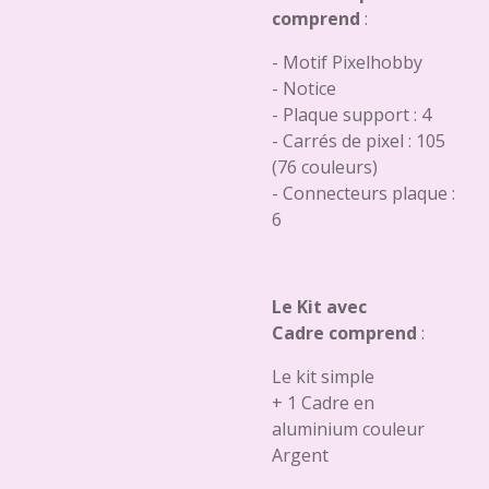
comprend
:
- Motif Pixelhobby
- Notice
- Plaque support : 4
- Carrés de pixel : 105
(76 couleurs)
- Connecteurs plaque :
6
Le Kit avec
Cadre comprend
:
Le kit simple
+ 1 Cadre en
aluminium couleur
Argent