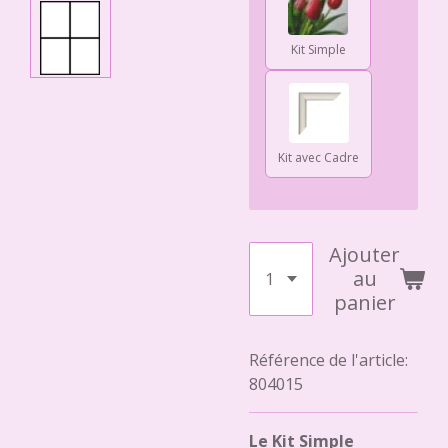
Kit Simple
Kit avec Cadre
Ajouter
au
panier
Référence de l'article:
804015
Le Kit Simple