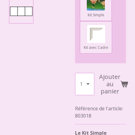
Kit Simple
Kit avec Cadre
Ajouter
au
panier
Référence de l'article:
803018
Le Kit Simple