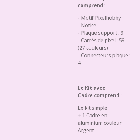
comprend
:
- Motif Pixelhobby
- Notice
- Plaque support : 3
- Carrés de pixel : 59
(27 couleurs)
- Connecteurs plaque :
4
Le Kit avec
Cadre comprend
:
Le kit simple
+ 1 Cadre en
aluminium couleur
Argent