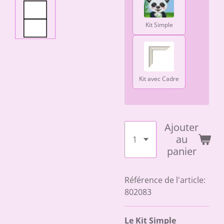
Kit Simple
Kit avec Cadre
Ajouter
au
panier
Référence de l'article:
802083
Le Kit Simple