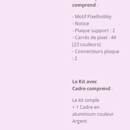
comprend
:
- Motif Pixelhobby
- Notice
- Plaque support : 2
- Carrés de pixel : 44
(23 couleurs)
- Connecteurs plaque
: 2
Le Kit avec
Cadre comprend
:
Le kit simple
+ 1 Cadre en
aluminium couleur
Argent