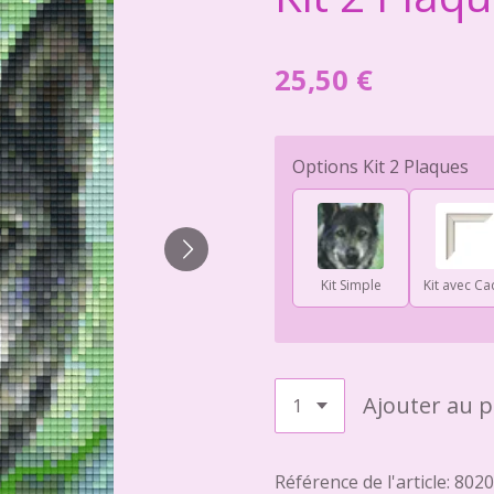
25,50 €
Options Kit 2 Plaques
Kit Simple
Kit avec Ca
Ajouter au p
Référence de l'article:
8020