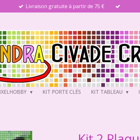
Livraison gratuite à partir de 75 €
PIXELHOBBY
KIT PORTE CLÉS
KIT TABLEAU
Kit 2 Plaq