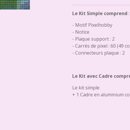
Le Kit Simple comprend
:
- Motif Pixelhobby
- Notice
- Plaque support : 2
- Carrés de pixel : 60 (49 c
- Connecteurs plaque : 2
Le Kit avec Cadre compr
Le kit simple
+ 1 Cadre en aluminium co