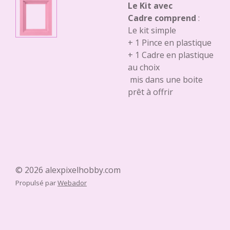
Le Kit avec
Cadre comprend
:
Le kit simple
+ 1 Pince en plastique
+ 1 Cadre en plastique
au choix
mis dans une boite
prêt à offrir
© 2026 alexpixelhobby.com
Propulsé par
Webador