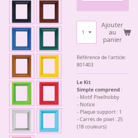
Ajouter
au
panier
Référence de l'article:
801403
Le Kit
Simple comprend
:
- Motif Pixelhobby
- Notice
- Plaque support : 1
- Carrés de pixel : 25
(18 couleurs)