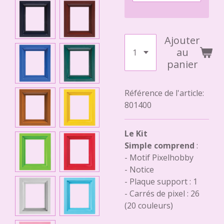
Ajouter
au
panier
Référence de l'article:
801400
Le Kit
Simple comprend
:
- Motif Pixelhobby
- Notice
- Plaque support : 1
- Carrés de pixel : 26
(20 couleurs)