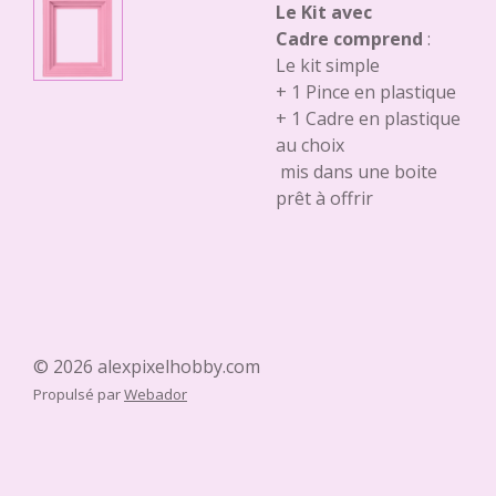
Le Kit avec
Cadre comprend
:
Le kit simple
+ 1 Pince en plastique
+ 1 Cadre en plastique
au choix
mis dans une boite
prêt à offrir
© 2026 alexpixelhobby.com
Propulsé par
Webador