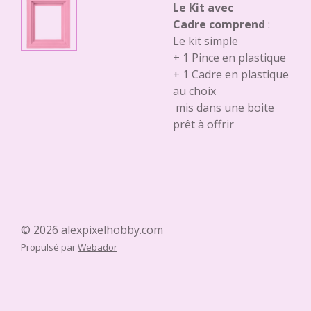
Le Kit avec
Cadre comprend
:
Le kit simple
+ 1 Pince en plastique
+ 1 Cadre en plastique
au choix
mis dans une boite
prêt à offrir
© 2026 alexpixelhobby.com
Propulsé par
Webador