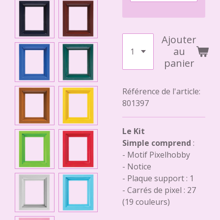
Ajouter
au
panier
Référence de l'article:
801397
Le Kit
Simple comprend
:
- Motif Pixelhobby
- Notice
- Plaque support : 1
- Carrés de pixel : 27
(19 couleurs)