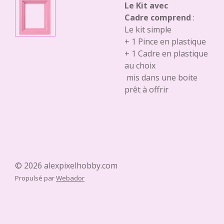
Le Kit avec
Cadre comprend
:
Le kit simple
+ 1 Pince en plastique
+ 1 Cadre en plastique
au choix
mis dans une boite
prêt à offrir
© 2026 alexpixelhobby.com
Propulsé par
Webador