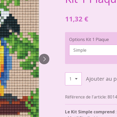
11,32 €
Options Kit 1 Plaque
Ajouter au p
Référence de l'article:
8014
Le Kit Simple comprend
: