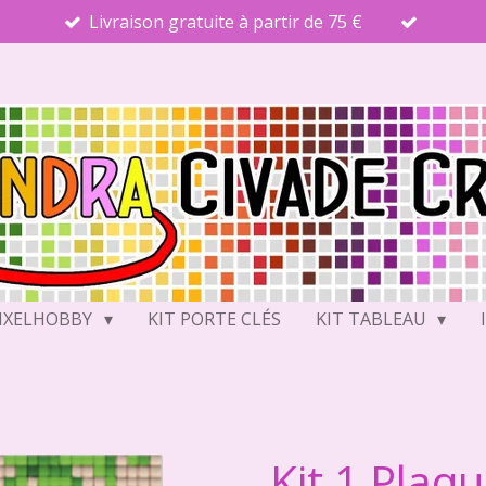
Livraison gratuite à partir de 75 €
PIXELHOBBY
KIT PORTE CLÉS
KIT TABLEAU
Kit 1 Plaq