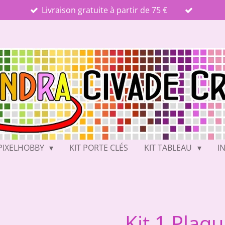
Livraison gratuite à partir de 75 €
PIXELHOBBY
KIT PORTE CLÉS
KIT TABLEAU
I
Kit 1 Plaq