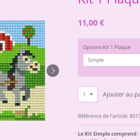
11,00 €
Options Kit 1 Plaque
Ajouter au p
Référence de l'article:
801
Le Kit Simple comprend
: