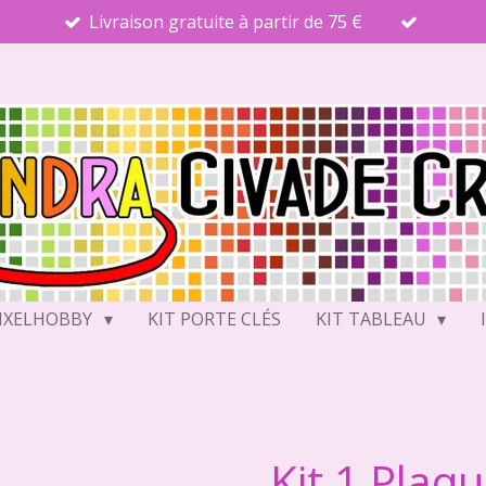
Livraison gratuite à partir de 75 €
PIXELHOBBY
KIT PORTE CLÉS
KIT TABLEAU
Kit 1 Plaq