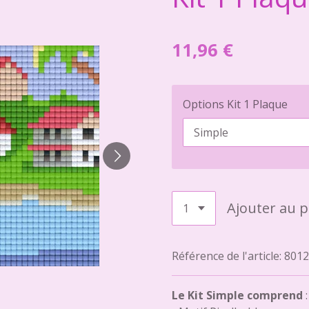
11,96 €
Options Kit 1 Plaque
Ajouter au p
Référence de l'article:
8012
Le Kit Simple comprend
: