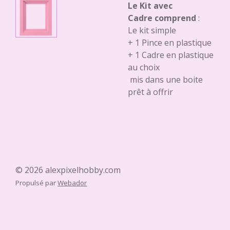
Le Kit avec
Cadre comprend
:
Le kit simple
+ 1 Pince en plastique
+ 1 Cadre en plastique
au choix
mis dans une boite
prêt à offrir
© 2026 alexpixelhobby.com
Propulsé par
Webador