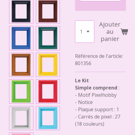
Ajouter
au
panier
Référence de l'article:
801356
Le Kit
Simple comprend
:
- Motif Pixelhobby
- Notice
- Plaque support : 1
- Carrés de pixel : 27
(18 couleurs)