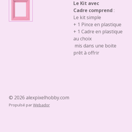
Le Kit avec
Cadre comprend
:
Le kit simple
+ 1 Pince en plastique
+ 1 Cadre en plastique
au choix
mis dans une boite
prêt à offrir
© 2026 alexpixelhobby.com
Propulsé par
Webador