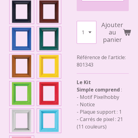
Ajouter
au
panier
Référence de l'article:
801343
Le Kit
Simple comprend
:
- Motif Pixelhobby
- Notice
- Plaque support : 1
- Carrés de pixel : 21
(11 couleurs)