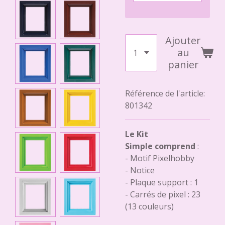
Ajouter
au
panier
Référence de l'article:
801342
Le Kit
Simple comprend
:
- Motif Pixelhobby
- Notice
- Plaque support : 1
- Carrés de pixel : 23
(13 couleurs)