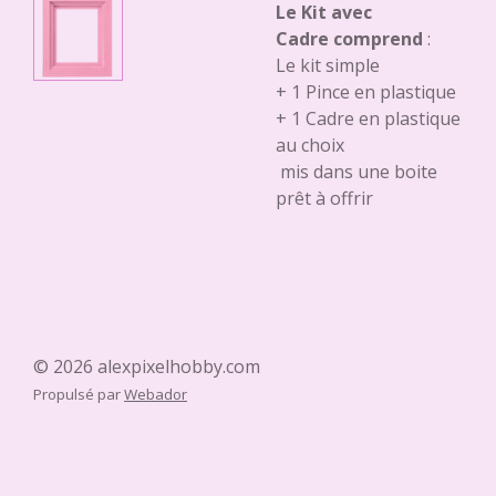
Le Kit avec
Cadre comprend
:
Le kit simple
+ 1 Pince en plastique
+ 1 Cadre en plastique
au choix
mis dans une boite
prêt à offrir
© 2026 alexpixelhobby.com
Propulsé par
Webador