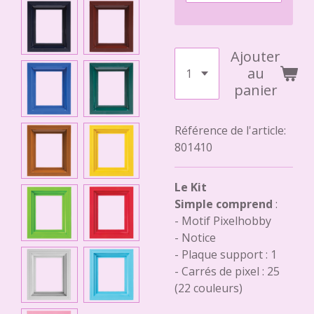
Ajouter
au
panier
Référence de l'article:
801410
Le Kit
Simple comprend
:
- Motif Pixelhobby
- Notice
- Plaque support : 1
- Carrés de pixel : 25
(22 couleurs)