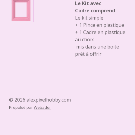
Le Kit avec
Cadre comprend
:
Le kit simple
+ 1 Pince en plastique
+ 1 Cadre en plastique
au choix
mis dans une boite
prêt à offrir
© 2026 alexpixelhobby.com
Propulsé par
Webador