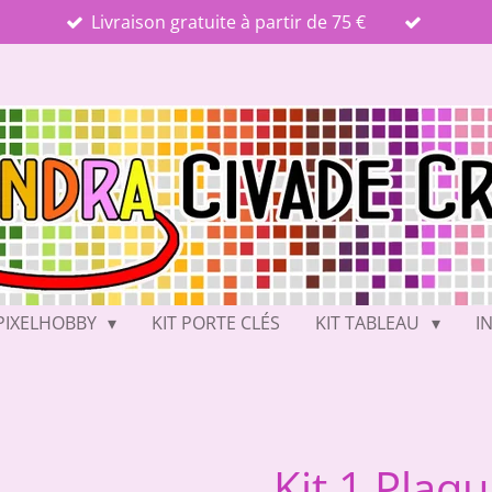
Livraison gratuite à partir de 75 €
PIXELHOBBY
KIT PORTE CLÉS
KIT TABLEAU
I
Kit 1 Plaq