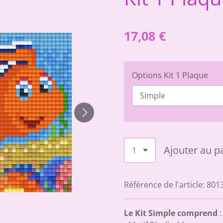
17,08 €
Options Kit 1 Plaque
Ajouter au p
Référence de l'article:
801
Le Kit Simple comprend
: