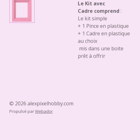
Le Kit avec
Cadre comprend
:
Le kit simple
+ 1 Pince en plastique
+ 1 Cadre en plastique
au choix
mis dans une boite
prêt à offrir
© 2026 alexpixelhobby.com
Propulsé par
Webador