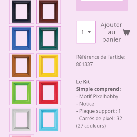
Ajouter
au
panier
Référence de l'article:
801337
Le Kit
Simple comprend
:
- Motif Pixelhobby
- Notice
- Plaque support : 1
- Carrés de pixel : 32
(27 couleurs)