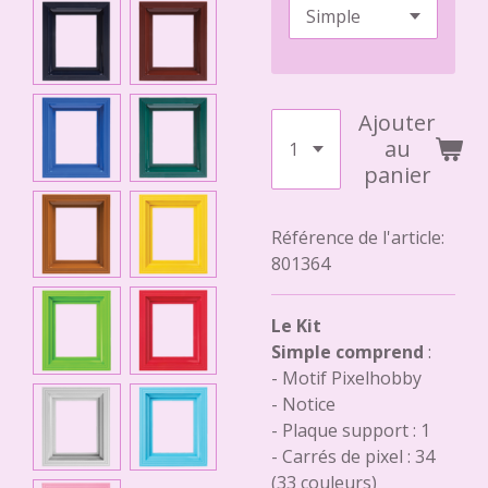
Ajouter
au
panier
Référence de l'article:
801364
Le Kit
Simple comprend
:
- Motif Pixelhobby
- Notice
- Plaque support : 1
- Carrés de pixel : 34
(33 couleurs)