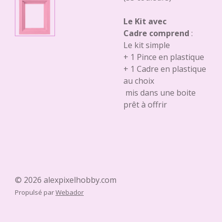
Le Kit avec
Cadre comprend
:
Le kit simple
+ 1 Pince en plastique
+ 1 Cadre en plastique
au choix
mis dans une boite
prêt à offrir
© 2026 alexpixelhobby.com
Propulsé par
Webador