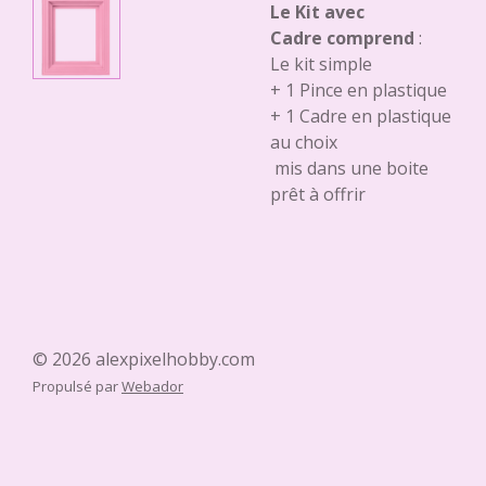
Le Kit avec
Cadre comprend
:
Le kit simple
+ 1 Pince en plastique
+ 1 Cadre en plastique
au choix
mis dans une boite
prêt à offrir
© 2026 alexpixelhobby.com
Propulsé par
Webador