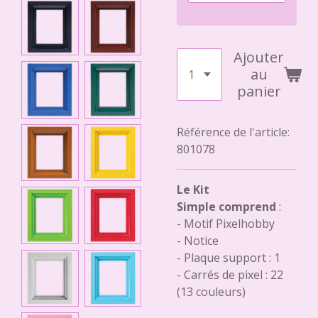
Ajouter
au
panier
Référence de l'article:
801078
Le Kit
Simple comprend
:
- Motif Pixelhobby
- Notice
- Plaque support : 1
- Carrés de pixel : 22
(13 couleurs)