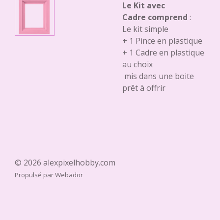
Le Kit avec
Cadre comprend
:
Le kit simple
+ 1 Pince en plastique
+ 1 Cadre en plastique
au choix
mis dans une boite
prêt à offrir
© 2026 alexpixelhobby.com
Propulsé par
Webador