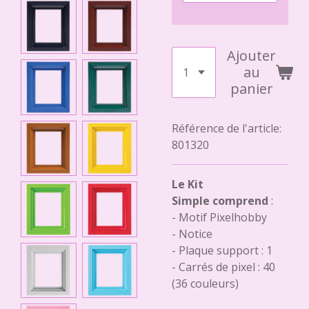
Ajouter
au
panier
Référence de l'article:
801320
Le Kit
Simple comprend
:
- Motif Pixelhobby
- Notice
- Plaque support : 1
- Carrés de pixel : 40
(36 couleurs)