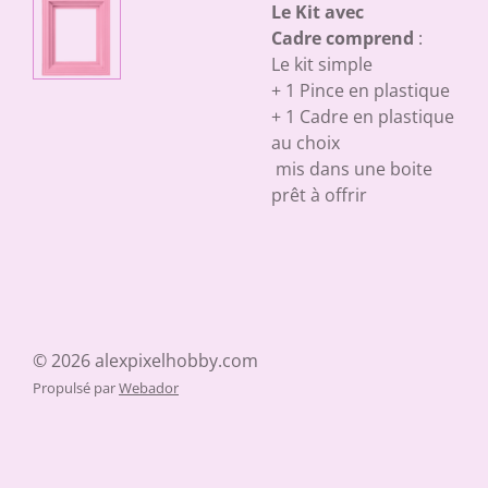
Le Kit avec
Cadre comprend
:
Le kit simple
+ 1 Pince en plastique
+ 1 Cadre en plastique
au choix
mis dans une boite
prêt à offrir
© 2026 alexpixelhobby.com
Propulsé par
Webador