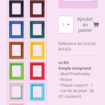
Ajouter
au
panier
Référence de l'article:
801033
Le Kit
Simple comprend
:
- Motif Pixelhobby
- Notice
- Plaque support : 1
- Carrés de pixel : 36
(31 couleurs)