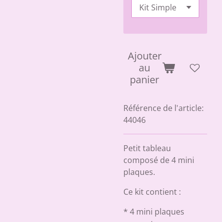
Ajouter
au
panier
Référence de l'article:
44046
Petit tableau
composé de 4 mini
plaques.
Ce kit contient :
* 4 mini plaques