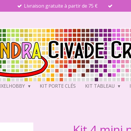
Livraison gratuite à partir de 75 €
PIXELHOBBY
KIT PORTE CLÉS
KIT TABLEAU
Kit 4 mini