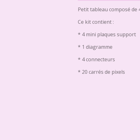
Petit tableau composé de 4
Ce kit contient :
* 4 mini plaques support
* 1 diagramme
* 4 connecteurs
* 20 carrés de pixels