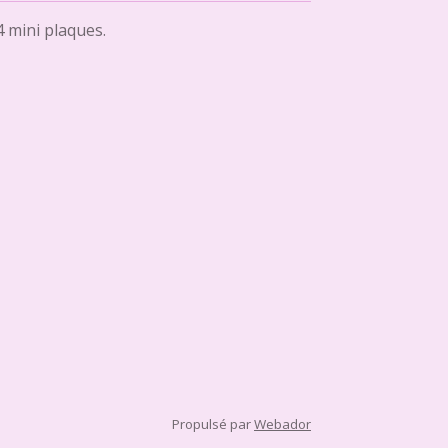
 mini plaques.
Propulsé par
Webador