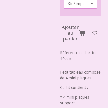
Ajouter
au
panier
Référence de l'article:
44025
Petit tableau composé
de 4 mini plaques.
Ce kit contient :
* 4 mini plaques
support